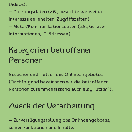
Videos).
– Nutzungsdaten (z.B., besuchte Webseiten,
Interesse an Inhalten, Zugriffszeiten).
– Meta-/Kommunikationsdaten (z.B., Geräte-
Informationen, IP-Adressen).
Kategorien betroffener
Personen
Besucher und Nutzer des Onlineangebotes
(Nachfolgend bezeichnen wir die betroffenen
Personen zusammenfassend auch als „Nutzer“).
Zweck der Verarbeitung
– Zurverfügungstellung des Onlineangebotes,
seiner Funktionen und Inhalte.