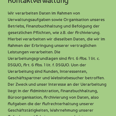
Kontaktverwaltung
Wir verarbeiten Daten im Rahmen von
Verwaltungsaufgaben sowie Organisation unseres
Betriebs, Finanzbuchhaltung und Befolgung der
gesetzlichen Pflichten, wie z.B. der Archivierung.
Hierbei verarbeiten wir dieselben Daten, die wir im
Rahmen der Erbringung unserer vertraglichen
Leistungen verarbeiten. Die
Verarbeitungsgrundlagen sind Art. 6 Abs. 1 lit. c.
DSGVO, Art. 6 Abs. 1 lit. f. DSGVO. Von der
Verarbeitung sind Kunden, Interessenten,
Geschäftspartner und Websitebesucher betroffen.
Der Zweck und unser Interesse an der Verarbeitung
liegt in der Administration, Finanzbuchhaltung,
Büroorganisation, Archivierung von Daten, also
Aufgaben die der Aufrechterhaltung unserer
Geschäftstätigkeiten, Wahrnehmung unserer