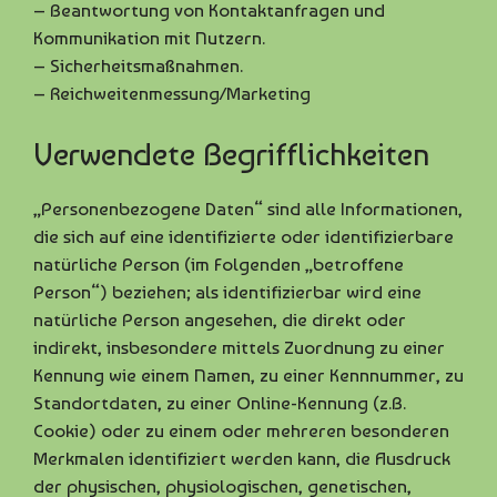
– Beantwortung von Kontaktanfragen und
Kommunikation mit Nutzern.
– Sicherheitsmaßnahmen.
– Reichweitenmessung/Marketing
Verwendete Begrifflichkeiten
„Personenbezogene Daten“ sind alle Informationen,
die sich auf eine identifizierte oder identifizierbare
natürliche Person (im Folgenden „betroffene
Person“) beziehen; als identifizierbar wird eine
natürliche Person angesehen, die direkt oder
indirekt, insbesondere mittels Zuordnung zu einer
Kennung wie einem Namen, zu einer Kennnummer, zu
Standortdaten, zu einer Online-Kennung (z.B.
Cookie) oder zu einem oder mehreren besonderen
Merkmalen identifiziert werden kann, die Ausdruck
der physischen, physiologischen, genetischen,