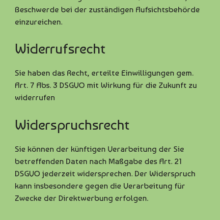
Beschwerde bei der zuständigen Aufsichtsbehörde
einzureichen.
Widerrufsrecht
Sie haben das Recht, erteilte Einwilligungen gem.
Art. 7 Abs. 3 DSGVO mit Wirkung für die Zukunft zu
widerrufen
Widerspruchsrecht
Sie können der künftigen Verarbeitung der Sie
betreffenden Daten nach Maßgabe des Art. 21
DSGVO jederzeit widersprechen. Der Widerspruch
kann insbesondere gegen die Verarbeitung für
Zwecke der Direktwerbung erfolgen.