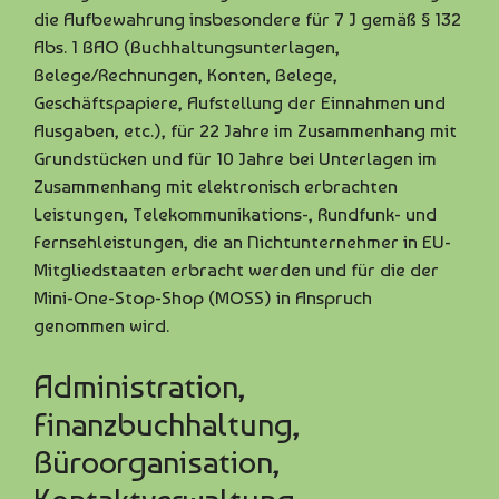
die Aufbewahrung insbesondere für 7 J gemäß § 132
Abs. 1 BAO (Buchhaltungsunterlagen,
Belege/Rechnungen, Konten, Belege,
Geschäftspapiere, Aufstellung der Einnahmen und
Ausgaben, etc.), für 22 Jahre im Zusammenhang mit
Grundstücken und für 10 Jahre bei Unterlagen im
Zusammenhang mit elektronisch erbrachten
Leistungen, Telekommunikations-, Rundfunk- und
Fernsehleistungen, die an Nichtunternehmer in EU-
Mitgliedstaaten erbracht werden und für die der
Mini-One-Stop-Shop (MOSS) in Anspruch
genommen wird.
Administration,
Finanzbuchhaltung,
Büroorganisation,