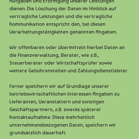
Aufgaben und Erbringung unserer Leistungen
dienen. Die Löschung der Daten im Hinblick auf
vertragliche Leistungen und die vertragliche
Kommunikation entspricht den, bei diesen
Verarbeitungstätigkeiten genannten Angaben.
Wir offenbaren oder übermitteln hierbei Daten an
die Finanzverwaltung, Berater, wie z.B.,
Steuerberater oder Wirtschaftsprüfer sowie
weitere Gebührenstellen und Zahlungsdienstleister.
Ferner speichern wir auf Grundlage unserer
betriebswirtschaftlichen Interessen Angaben zu
Lieferanten, Veranstaltern und sonstigen
Geschäftspartnern, z.B. zwecks späterer
Kontaktaufnahme. Diese mehrheitlich
unternehmensbezogenen Daten, speichern wir
grundsätzlich dauerhaft.