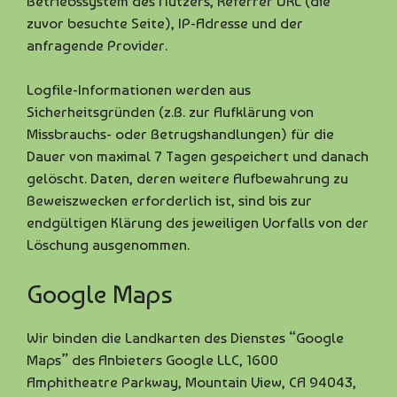
Betriebssystem des Nutzers, Referrer URL (die
zuvor besuchte Seite), IP-Adresse und der
anfragende Provider.
Logfile-Informationen werden aus
Sicherheitsgründen (z.B. zur Aufklärung von
Missbrauchs- oder Betrugshandlungen) für die
Dauer von maximal 7 Tagen gespeichert und danach
gelöscht. Daten, deren weitere Aufbewahrung zu
Beweiszwecken erforderlich ist, sind bis zur
endgültigen Klärung des jeweiligen Vorfalls von der
Löschung ausgenommen.
Google Maps
Wir binden die Landkarten des Dienstes “Google
Maps” des Anbieters Google LLC, 1600
Amphitheatre Parkway, Mountain View, CA 94043,