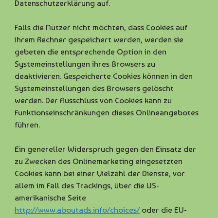
Datenschutzerklärung auf.
Falls die Nutzer nicht möchten, dass Cookies auf
ihrem Rechner gespeichert werden, werden sie
gebeten die entsprechende Option in den
Systemeinstellungen ihres Browsers zu
deaktivieren. Gespeicherte Cookies können in den
Systemeinstellungen des Browsers gelöscht
werden. Der Ausschluss von Cookies kann zu
Funktionseinschränkungen dieses Onlineangebotes
führen.
Ein genereller Widerspruch gegen den Einsatz der
zu Zwecken des Onlinemarketing eingesetzten
Cookies kann bei einer Vielzahl der Dienste, vor
allem im Fall des Trackings, über die US-
amerikanische Seite
http://www.aboutads.info/choices/
oder die EU-