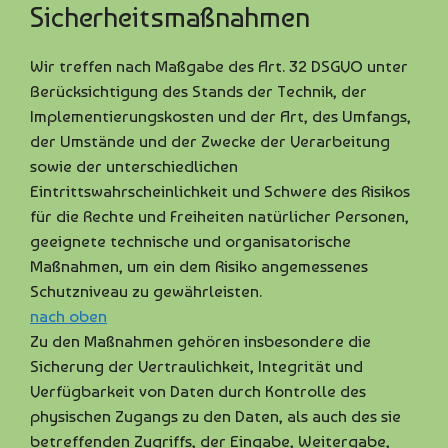
Sicherheitsmaßnahmen
Wir treffen nach Maßgabe des Art. 32 DSGVO unter
Berücksichtigung des Stands der Technik, der
Implementierungskosten und der Art, des Umfangs,
der Umstände und der Zwecke der Verarbeitung
sowie der unterschiedlichen
Eintrittswahrscheinlichkeit und Schwere des Risikos
für die Rechte und Freiheiten natürlicher Personen,
geeignete technische und organisatorische
Maßnahmen, um ein dem Risiko angemessenes
Schutzniveau zu gewährleisten.
nach oben
Zu den Maßnahmen gehören insbesondere die
Sicherung der Vertraulichkeit, Integrität und
Verfügbarkeit von Daten durch Kontrolle des
physischen Zugangs zu den Daten, als auch des sie
betreffenden Zugriffs, der Eingabe, Weitergabe,