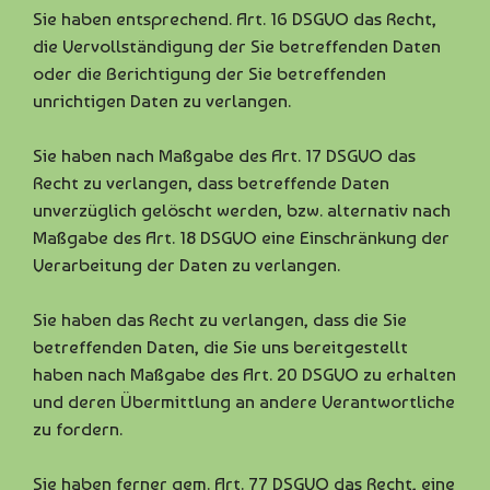
Sie haben entsprechend. Art. 16 DSGVO das Recht,
die Vervollständigung der Sie betreffenden Daten
oder die Berichtigung der Sie betreffenden
unrichtigen Daten zu verlangen.
Sie haben nach Maßgabe des Art. 17 DSGVO das
Recht zu verlangen, dass betreffende Daten
unverzüglich gelöscht werden, bzw. alternativ nach
Maßgabe des Art. 18 DSGVO eine Einschränkung der
Verarbeitung der Daten zu verlangen.
Sie haben das Recht zu verlangen, dass die Sie
betreffenden Daten, die Sie uns bereitgestellt
haben nach Maßgabe des Art. 20 DSGVO zu erhalten
und deren Übermittlung an andere Verantwortliche
zu fordern.
Sie haben ferner gem. Art. 77 DSGVO das Recht, eine