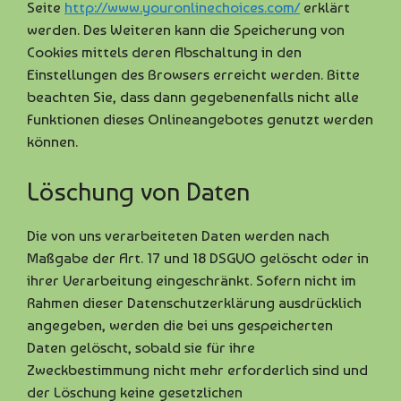
Seite
http://www.youronlinechoices.com/
erklärt
werden. Des Weiteren kann die Speicherung von
Cookies mittels deren Abschaltung in den
Einstellungen des Browsers erreicht werden. Bitte
beachten Sie, dass dann gegebenenfalls nicht alle
Funktionen dieses Onlineangebotes genutzt werden
können.
Löschung von Daten
Die von uns verarbeiteten Daten werden nach
Maßgabe der Art. 17 und 18 DSGVO gelöscht oder in
ihrer Verarbeitung eingeschränkt. Sofern nicht im
Rahmen dieser Datenschutzerklärung ausdrücklich
angegeben, werden die bei uns gespeicherten
Daten gelöscht, sobald sie für ihre
Zweckbestimmung nicht mehr erforderlich sind und
der Löschung keine gesetzlichen