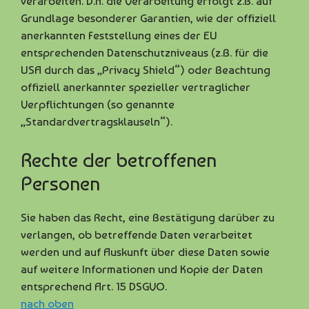
verarbeiten. D.h. die Verarbeitung erfolgt z.B. auf
Grundlage besonderer Garantien, wie der offiziell
anerkannten Feststellung eines der EU
entsprechenden Datenschutzniveaus (z.B. für die
USA durch das „Privacy Shield“) oder Beachtung
offiziell anerkannter spezieller vertraglicher
Verpflichtungen (so genannte
„Standardvertragsklauseln“).
Rechte der betroffenen
Personen
Sie haben das Recht, eine Bestätigung darüber zu
verlangen, ob betreffende Daten verarbeitet
werden und auf Auskunft über diese Daten sowie
auf weitere Informationen und Kopie der Daten
entsprechend Art. 15 DSGVO.
nach oben