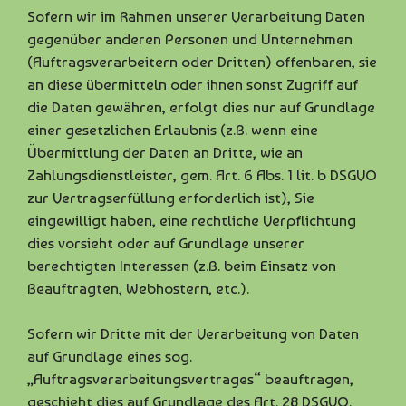
Sofern wir im Rahmen unserer Verarbeitung Daten
gegenüber anderen Personen und Unternehmen
(Auftragsverarbeitern oder Dritten) offenbaren, sie
an diese übermitteln oder ihnen sonst Zugriff auf
die Daten gewähren, erfolgt dies nur auf Grundlage
einer gesetzlichen Erlaubnis (z.B. wenn eine
Übermittlung der Daten an Dritte, wie an
Zahlungsdienstleister, gem. Art. 6 Abs. 1 lit. b DSGVO
zur Vertragserfüllung erforderlich ist), Sie
eingewilligt haben, eine rechtliche Verpflichtung
dies vorsieht oder auf Grundlage unserer
berechtigten Interessen (z.B. beim Einsatz von
Beauftragten, Webhostern, etc.).
Sofern wir Dritte mit der Verarbeitung von Daten
auf Grundlage eines sog.
„Auftragsverarbeitungsvertrages“ beauftragen,
geschieht dies auf Grundlage des Art. 28 DSGVO.