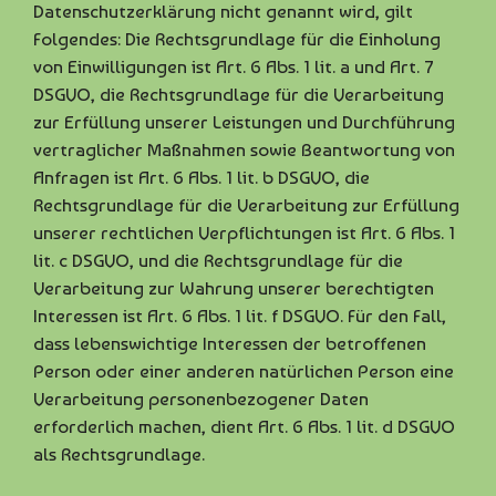
Datenschutzerklärung nicht genannt wird, gilt
Folgendes: Die Rechtsgrundlage für die Einholung
von Einwilligungen ist Art. 6 Abs. 1 lit. a und Art. 7
DSGVO, die Rechtsgrundlage für die Verarbeitung
zur Erfüllung unserer Leistungen und Durchführung
vertraglicher Maßnahmen sowie Beantwortung von
Anfragen ist Art. 6 Abs. 1 lit. b DSGVO, die
Rechtsgrundlage für die Verarbeitung zur Erfüllung
unserer rechtlichen Verpflichtungen ist Art. 6 Abs. 1
lit. c DSGVO, und die Rechtsgrundlage für die
Verarbeitung zur Wahrung unserer berechtigten
Interessen ist Art. 6 Abs. 1 lit. f DSGVO. Für den Fall,
dass lebenswichtige Interessen der betroffenen
Person oder einer anderen natürlichen Person eine
Verarbeitung personenbezogener Daten
erforderlich machen, dient Art. 6 Abs. 1 lit. d DSGVO
als Rechtsgrundlage.