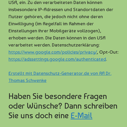
USA, ein. Zu den verarbeiteten Daten können
insbesondere IP-Adressen und Standortdaten der
Nutzer gehören, die jedoch nicht ohne deren
Einwilligung (im Regelfall im Rahmen der
Einstellungen ihrer Mobilgeräte vollzogen),
erhoben werden. Die Daten können in den USA
verarbeitet werden. Datenschutzerklärung:
https://www.google.com/policies/privacy/
, Opt-Out:
https://adssettings.google.com/authenticated
.
Erstellt mit Datenschutz-Generator.de von RA Dr.
Thomas Schwenke
Haben Sie besondere Fragen
oder Wünsche? Dann schreiben
Sie uns doch eine
E-Mail