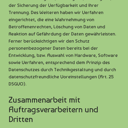
der Sicherung der Verfügbarkeit und ihrer
Trennung. Des Weiteren haben wir Verfahren
eingerichtet, die eine Wahrnehmung von
Betroffenenrechten, Löschung von Daten und
Reaktion auf Gefährdung der Daten gewährleisten.
Ferner berücksichtigen wir den Schutz
personenbezogener Daten bereits bei der
Entwicklung, bzw. Auswahl von Hardware, Software
sowie Verfahren, entsprechend dem Prinzip des
Datenschutzes durch Technikgestaltung und durch
datenschutzfreundliche Voreinstellungen (Art. 25
DSGVO).
Zusammenarbeit mit
Auftragsverarbeitern und
Dritten