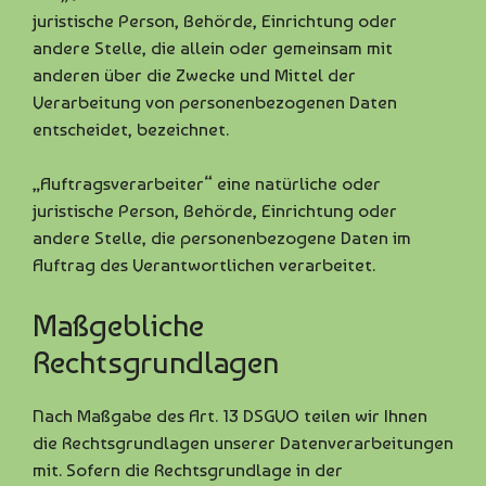
juristische Person, Behörde, Einrichtung oder
andere Stelle, die allein oder gemeinsam mit
anderen über die Zwecke und Mittel der
Verarbeitung von personenbezogenen Daten
entscheidet, bezeichnet.
„Auftragsverarbeiter“ eine natürliche oder
juristische Person, Behörde, Einrichtung oder
andere Stelle, die personenbezogene Daten im
Auftrag des Verantwortlichen verarbeitet.
Maßgebliche
Rechtsgrundlagen
Nach Maßgabe des Art. 13 DSGVO teilen wir Ihnen
die Rechtsgrundlagen unserer Datenverarbeitungen
mit. Sofern die Rechtsgrundlage in der