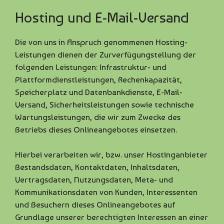
Hosting und E-Mail-Versand
Die von uns in Anspruch genommenen Hosting-
Leistungen dienen der Zurverfügungstellung der
folgenden Leistungen: Infrastruktur- und
Plattformdienstleistungen, Rechenkapazität,
Speicherplatz und Datenbankdienste, E-Mail-
Versand, Sicherheitsleistungen sowie technische
Wartungsleistungen, die wir zum Zwecke des
Betriebs dieses Onlineangebotes einsetzen.
Hierbei verarbeiten wir, bzw. unser Hostinganbieter
Bestandsdaten, Kontaktdaten, Inhaltsdaten,
Vertragsdaten, Nutzungsdaten, Meta- und
Kommunikationsdaten von Kunden, Interessenten
und Besuchern dieses Onlineangebotes auf
Grundlage unserer berechtigten Interessen an einer