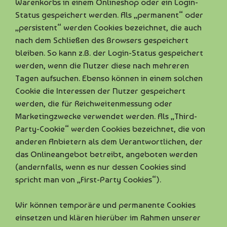
Warenkorbs in einem Onlineshop oder ein Login-
Status gespeichert werden. Als „permanent“ oder
„persistent“ werden Cookies bezeichnet, die auch
nach dem Schließen des Browsers gespeichert
bleiben. So kann z.B. der Login-Status gespeichert
werden, wenn die Nutzer diese nach mehreren
Tagen aufsuchen. Ebenso können in einem solchen
Cookie die Interessen der Nutzer gespeichert
werden, die für Reichweitenmessung oder
Marketingzwecke verwendet werden. Als „Third-
Party-Cookie“ werden Cookies bezeichnet, die von
anderen Anbietern als dem Verantwortlichen, der
das Onlineangebot betreibt, angeboten werden
(andernfalls, wenn es nur dessen Cookies sind
spricht man von „First-Party Cookies“).
Wir können temporäre und permanente Cookies
einsetzen und klären hierüber im Rahmen unserer