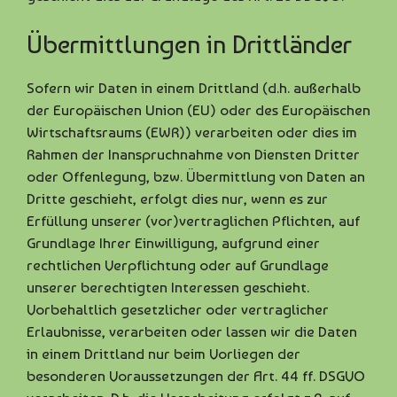
Übermittlungen in Drittländer
Sofern wir Daten in einem Drittland (d.h. außerhalb
der Europäischen Union (EU) oder des Europäischen
Wirtschaftsraums (EWR)) verarbeiten oder dies im
Rahmen der Inanspruchnahme von Diensten Dritter
oder Offenlegung, bzw. Übermittlung von Daten an
Dritte geschieht, erfolgt dies nur, wenn es zur
Erfüllung unserer (vor)vertraglichen Pflichten, auf
Grundlage Ihrer Einwilligung, aufgrund einer
rechtlichen Verpflichtung oder auf Grundlage
unserer berechtigten Interessen geschieht.
Vorbehaltlich gesetzlicher oder vertraglicher
Erlaubnisse, verarbeiten oder lassen wir die Daten
in einem Drittland nur beim Vorliegen der
besonderen Voraussetzungen der Art. 44 ff. DSGVO