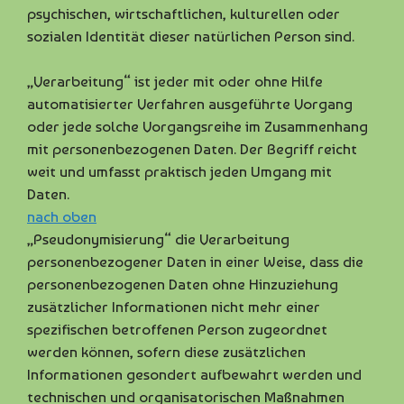
psychischen, wirtschaftlichen, kulturellen oder
sozialen Identität dieser natürlichen Person sind.
„Verarbeitung“ ist jeder mit oder ohne Hilfe
automatisierter Verfahren ausgeführte Vorgang
oder jede solche Vorgangsreihe im Zusammenhang
mit personenbezogenen Daten. Der Begriff reicht
weit und umfasst praktisch jeden Umgang mit
Daten.
nach oben
„Pseudonymisierung“ die Verarbeitung
personenbezogener Daten in einer Weise, dass die
personenbezogenen Daten ohne Hinzuziehung
zusätzlicher Informationen nicht mehr einer
spezifischen betroffenen Person zugeordnet
werden können, sofern diese zusätzlichen
Informationen gesondert aufbewahrt werden und
technischen und organisatorischen Maßnahmen