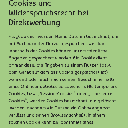
Cookies und
Widerspruchsrecht bei
Direktwerbung
Als „Cookies“ werden kleine Dateien bezeichnet, die
auf Rechnern der Nutzer gespeichert werden.
Innerhalb der Cookies können unterschiedliche
Angaben gespeichert werden. Ein Cookie dient
primär dazu, die Angaben zu einem Nutzer (bzw.
dem Gerät auf dem das Cookie gespeichert ist)
während oder auch nach seinem Besuch innerhalb
eines Onlineangebotes zu speichern. Als temporäre
Cookies, bzw. „Session-Cookies“ oder „transiente
Cookies“, werden Cookies bezeichnet, die gelöscht
werden, nachdem ein Nutzer ein Onlineangebot
verlässt und seinen Browser schließt. In einem
solchen Cookie kann z.B. der Inhalt eines