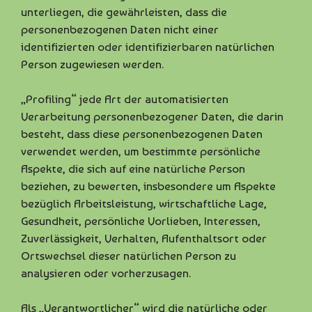
unterliegen, die gewährleisten, dass die
personenbezogenen Daten nicht einer
identifizierten oder identifizierbaren natürlichen
Person zugewiesen werden.
„Profiling“ jede Art der automatisierten
Verarbeitung personenbezogener Daten, die darin
besteht, dass diese personenbezogenen Daten
verwendet werden, um bestimmte persönliche
Aspekte, die sich auf eine natürliche Person
beziehen, zu bewerten, insbesondere um Aspekte
bezüglich Arbeitsleistung, wirtschaftliche Lage,
Gesundheit, persönliche Vorlieben, Interessen,
Zuverlässigkeit, Verhalten, Aufenthaltsort oder
Ortswechsel dieser natürlichen Person zu
analysieren oder vorherzusagen.
Als „Verantwortlicher“ wird die natürliche oder